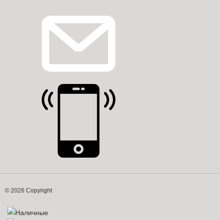
© 2026 Copyright