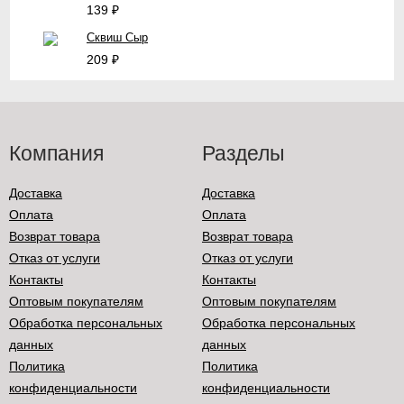
139
₽
Сквиш Сыр
209
₽
Компания
Разделы
Доставка
Доставка
Оплата
Оплата
Возврат товара
Возврат товара
Отказ от услуги
Отказ от услуги
Контакты
Контакты
Оптовым покупателям
Оптовым покупателям
Обработка персональных
Обработка персональных
данных
данных
Политика
Политика
конфиденциальности
конфиденциальности