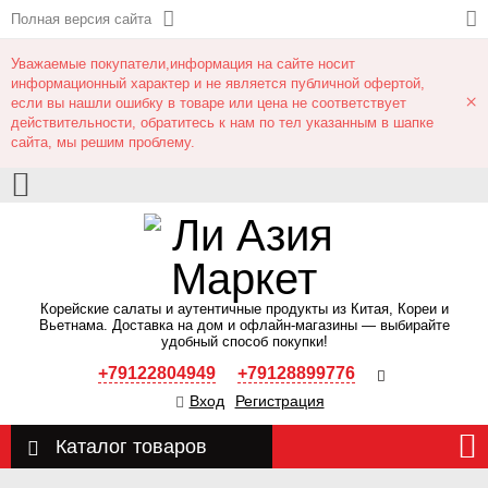
Полная версия сайта
Уважаемые покупатели,информация на сайте носит
информационный характер и не является публичной офертой,
×
если вы нашли ошибку в товаре или цена не соответствует
действительности, обратитесь к нам по тел указанным в шапке
сайта, мы решим проблему.
Корейские салаты и аутентичные продукты из Китая, Кореи и
Вьетнама. Доставка на дом и офлайн‑магазины — выбирайте
удобный способ покупки!
+79122804949
+79128899776
Вход
Регистрация
Каталог товаров