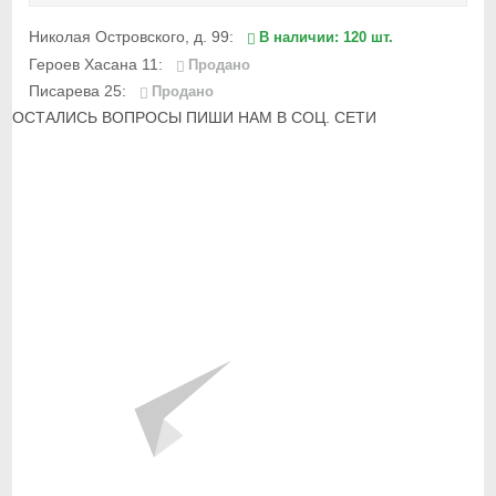
Николая Островского, д. 99:
В наличии: 120 шт.
Героев Хасана 11:
Продано
Писарева 25:
Продано
ОСТАЛИСЬ ВОПРОСЫ ПИШИ НАМ В СОЦ. СЕТИ