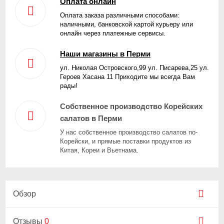
Оплата онлайн
Оплата заказа различными способами:
наличными, банковской картой курьеру или
онлайн через платежные сервисы.
Наши магазины в Перми
ул. Николая Островского,99 ул. Писарева,25 ул.
Героев Хасана 11 Приходите мы всегда Вам
рады!
Собственное производство Корейских
салатов в Перми
У нас собственное производство салатов по-
Корейски, и прямые поставки продуктов из
Китая, Кореи и Вьетнама.
Обзор
Отзывы
0