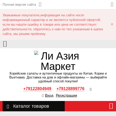
Полная версия сайта
Уважаемые покупатели,информация на сайте носит
информационный характер и не является публичной офертой,
×
если вы нашли ошибку в товаре или цена не соответствует
действительности, обратитесь к нам по тел указанным в шапке
сайта, мы решим проблему.
Корейские салаты и аутентичные продукты из Китая, Кореи и
Вьетнама. Доставка на дом и офлайн‑магазины — выбирайте
удобный способ покупки!
+79122804949
+79128899776
Вход
Регистрация
Каталог товаров