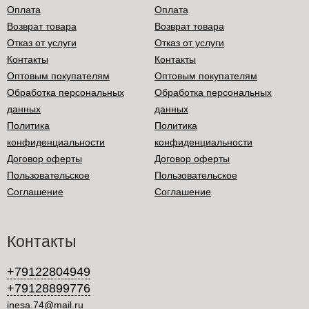
Оплата
Оплата
Возврат товара
Возврат товара
Отказ от услуги
Отказ от услуги
Контакты
Контакты
Оптовым покупателям
Оптовым покупателям
Обработка персональных
Обработка персональных
данных
данных
Политика
Политика
конфиденциальности
конфиденциальности
Договор оферты
Договор оферты
Пользовательское
Пользовательское
Соглашение
Соглашение
Контакты
+79122804949
+79128899776
inesa.74@mail.ru