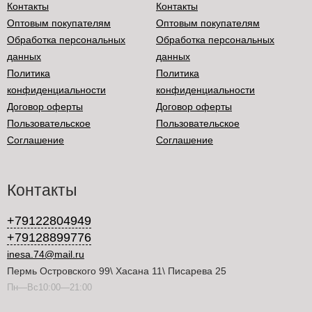
Контакты
Контакты
Оптовым покупателям
Оптовым покупателям
Обработка персональных
Обработка персональных
данных
данных
Политика
Политика
конфиденциальности
конфиденциальности
Договор оферты
Договор оферты
Пользовательское
Пользовательское
Соглашение
Соглашение
Контакты
+79122804949
+79128899776
inesa.74@mail.ru
Пермь Островского 99\ Хасана 11\ Писарева 25
Пн—Вс10:00—21:00