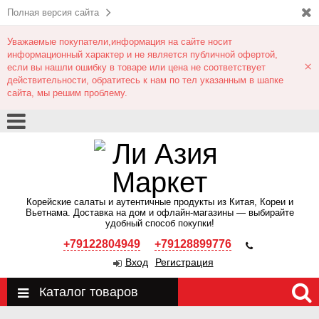
Полная версия сайта
Уважаемые покупатели,информация на сайте носит
информационный характер и не является публичной офертой,
×
если вы нашли ошибку в товаре или цена не соответствует
действительности, обратитесь к нам по тел указанным в шапке
сайта, мы решим проблему.
Корейские салаты и аутентичные продукты из Китая, Кореи и
Вьетнама. Доставка на дом и офлайн‑магазины — выбирайте
удобный способ покупки!
+79122804949
+79128899776
Вход
Регистрация
Каталог товаров