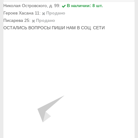
Николая Островского, д. 99:
В наличии: 8 шт.
Героев Хасана 11:
Продано
Писарева 25:
Продано
ОСТАЛИСЬ ВОПРОСЫ ПИШИ НАМ В СОЦ. СЕТИ