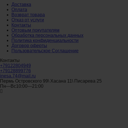
Доставка
Оплата
Возврат товара
Отказ от услуги
Контакты
Оптовым покупателям
Обработка персональных данных
Политика конфиденциальности
Договор оферты
Пользовательское Соглашение
Контакты
+79122804949
+79128899776
inesa.74@mail.ru
Пермь Островского 99\ Хасана 11\ Писарева 25
Пн—Вс10:00—21:00