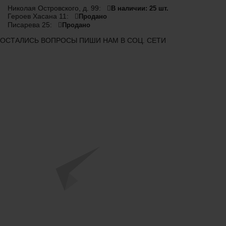
Николая Островского, д. 99:
В наличии: 25 шт.
Героев Хасана 11:
Продано
Писарева 25:
Продано
ОСТАЛИСЬ ВОПРОСЫ ПИШИ НАМ В СОЦ. СЕТИ