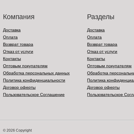
Компания
Разделы
Доставка
Доставка
Оплата
Оплата
Возврат товара
Возврат товара
Отказ от услуги
Отказ от услуги
Контакты
Контакты
Оптовым покупателям
Оптовым покупателям
Обработка персональных данных
Обработка персональн
Политика конфиденциальности
Политика конфиденциа
Договор оферты
Договор оферты
Пользовательское Соглашение
Пользовательское Сог
© 2026 Copyright