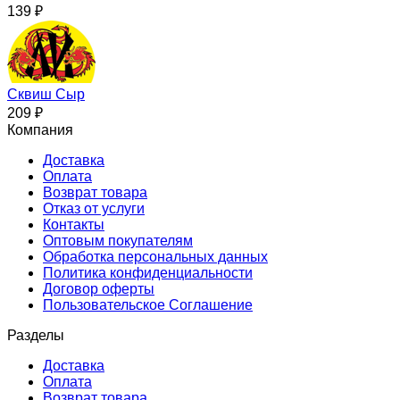
139
₽
Сквиш Сыр
209
₽
Компания
Доставка
Оплата
Возврат товара
Отказ от услуги
Контакты
Оптовым покупателям
Обработка персональных данных
Политика конфиденциальности
Договор оферты
Пользовательское Соглашение
Разделы
Доставка
Оплата
Возврат товара