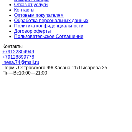
Отказ от услуги
Контакты
Оптовым покупателям
Обработка персональных данных
Политика конфиденциальности
Договор оферты
Пользовательское Соглашение
Контакты
+79122804949
+79128899776
inesa.74@mail.ru
Пермь Островского 99\ Хасана 11\ Писарева 25
Пн—Вс10:00—21:00