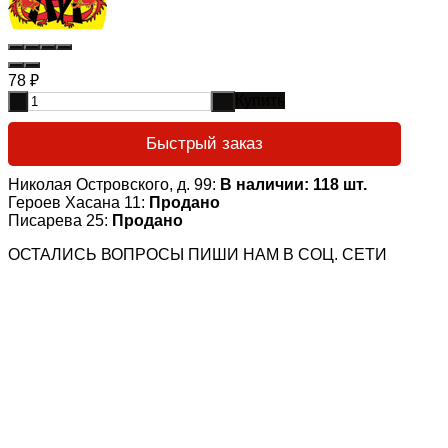
78
₽
Купить
-
+
Быстрый заказ
Николая Островского, д. 99:
В наличии: 118 шт.
Героев Хасана 11:
Продано
Писарева 25:
Продано
ОСТАЛИСЬ ВОПРОСЫ ПИШИ НАМ В СОЦ. СЕТИ