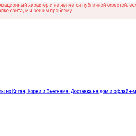
ационный характер и не является публичной офертой, есл
апке сайта, мы решим проблему.
ты из Китая, Кореи и Вьетнама. Доставка на дом и офлайн‑