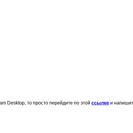
am Desktop, то просто перейдите по этой
ссылке
и напишит