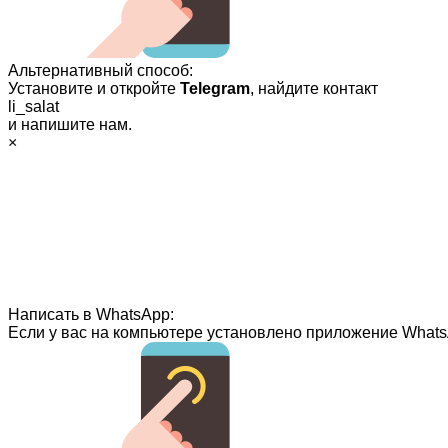
Альтернативный способ:
Установите и откройте
Telegram
, найдите контакт
li_salat
и напишите нам.
×
Написать в WhatsApp:
Если у вас на компьютере установлено приложение Whats