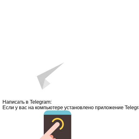
Написать в Telegram:
Если у вас на компьютере установлено приложение Telegr