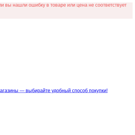
и вы нашли ошибку в товаре или цена не соответствует
магазины — выбирайте удобный способ покупки!