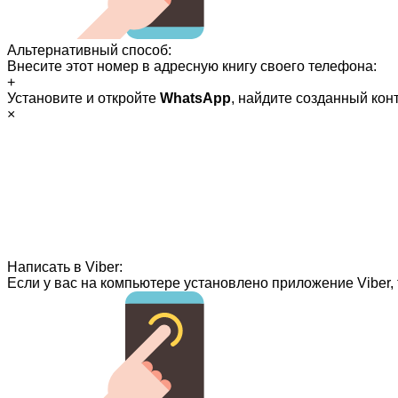
Альтернативный способ:
Внесите этот номер в адресную книгу своего телефона:
+
Установите и откройте
WhatsApp
, найдите созданный кон
×
Написать в Viber:
Если у вас на компьютере установлено приложение Viber, 