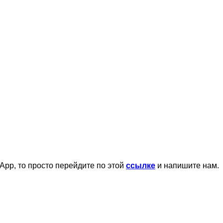
App, то просто перейдите по этой
ссылке
и напишите нам.