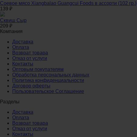
Соевое мясо Xiangbalao Guangcui Foods в ассорти (102 гр.)
139
₽
Сквиш Сыр
209
₽
Компания
Доставка
Оплата
Возврат товара
Отказ от услуги
Контакты
Оптовым покупателям
Обработка персональных данных
Политика конфиденциальности
Договор оферты
Пользовательское Соглашение
Разделы
Доставка
Оплата
Возврат товара
Отказ от услуги
Контакты