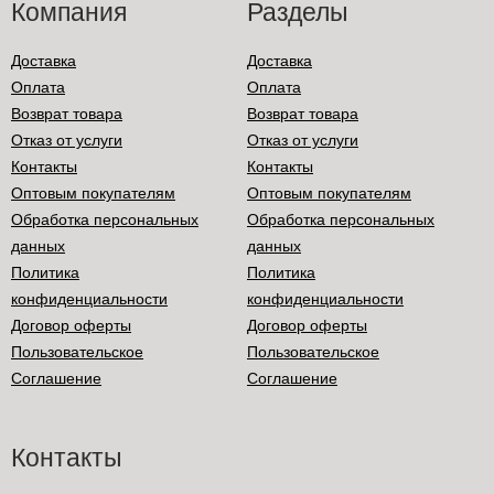
Компания
Разделы
Доставка
Доставка
Оплата
Оплата
Возврат товара
Возврат товара
Отказ от услуги
Отказ от услуги
Контакты
Контакты
Оптовым покупателям
Оптовым покупателям
Обработка персональных
Обработка персональных
данных
данных
Политика
Политика
конфиденциальности
конфиденциальности
Договор оферты
Договор оферты
Пользовательское
Пользовательское
Соглашение
Соглашение
Контакты