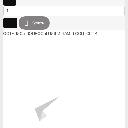
-
+
Купить
ОСТАЛИСЬ ВОПРОСЫ ПИШИ НАМ В СОЦ. СЕТИ