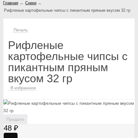
Главная
→
Снеки
→
Рифленые картофельные чипсы с пикантным пряным вкусом 32 гр
Печать
Рифленые
картофельные чипсы с
пикантным пряным
вкусом 32 гр
В избранное
Продано
48
₽