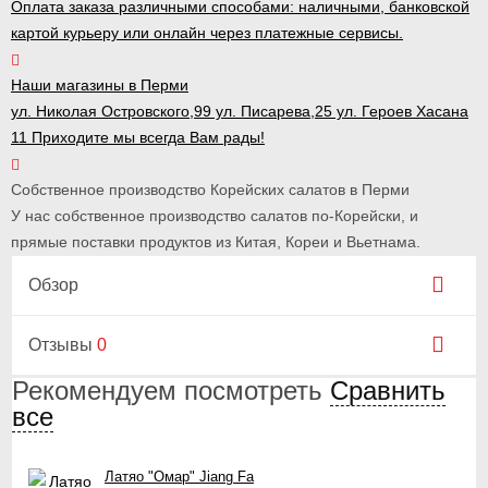
Оплата заказа различными способами: наличными, банковской
картой курьеру или онлайн через платежные сервисы.
Наши магазины в Перми
ул. Николая Островского,99 ул. Писарева,25 ул. Героев Хасана
11 Приходите мы всегда Вам рады!
Собственное производство Корейских салатов в Перми
У нас собственное производство салатов по-Корейски, и
прямые поставки продуктов из Китая, Кореи и Вьетнама.
Обзор
Отзывы
0
Рекомендуем посмотреть
Сравнить
все
Латяо "Омар" Jiang Fa