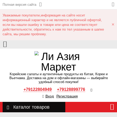
Полная версия сайта
Уважаемые покупатели,информация на сайте носит
информационный характер и не является публичной офертой,
×
если вы нашли ошибку в товаре или цена не соответствует
действительности, обратитесь к нам по тел указанным в шапке
сайта, мы решим проблему.
Корейские салаты и аутентичные продукты из Китая, Кореи и
Вьетнама. Доставка на дом и офлайн‑магазины — выбирайте
удобный способ покупки!
+79122804949
+79128899776
Вход
Регистрация
Каталог товаров