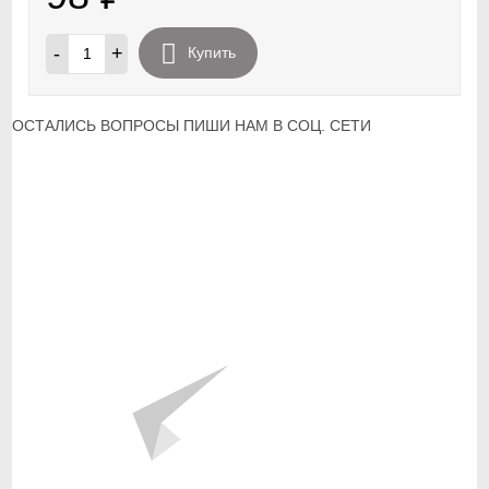
-
+
Купить
ОСТАЛИСЬ ВОПРОСЫ ПИШИ НАМ В СОЦ. СЕТИ