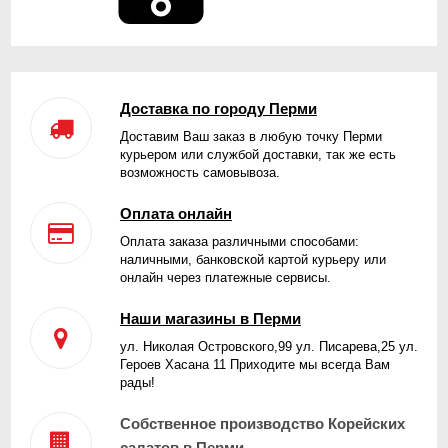
Доставка по городу Перми
Доставим Ваш заказ в любую точку Перми
курьером или службой доставки, так же есть
возможность самовывоза.
Оплата онлайн
Оплата заказа различными способами:
наличными, банковской картой курьеру или
онлайн через платежные сервисы.
Наши магазины в Перми
ул. Николая Островского,99 ул. Писарева,25 ул.
Героев Хасана 11 Приходите мы всегда Вам
рады!
Собственное производство Корейских
салатов в Перми