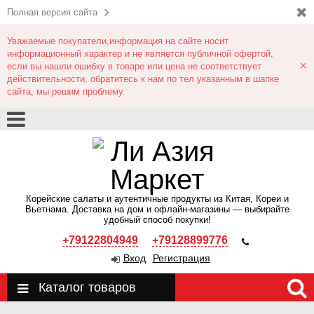
Полная версия сайта
Уважаемые покупатели,информация на сайте носит
информационный характер и не является публичной офертой,
×
если вы нашли ошибку в товаре или цена не соответствует
действительности, обратитесь к нам по тел указанным в шапке
сайта, мы решим проблему.
Корейские салаты и аутентичные продукты из Китая, Кореи и
Вьетнама. Доставка на дом и офлайн‑магазины — выбирайте
удобный способ покупки!
+79122804949
+79128899776
Вход
Регистрация
Каталог товаров