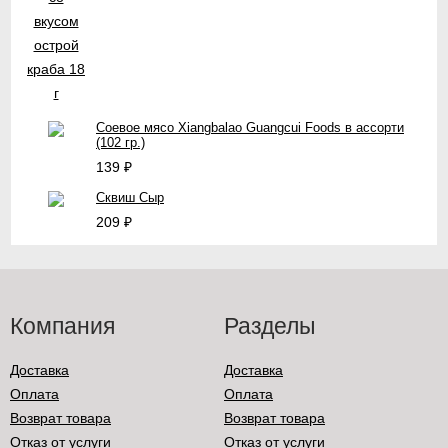
Соевое мясо Xiangbalao Guangcui Foods в ассорти
(102 гр.)
139
₽
Сквиш Сыр
209
₽
Компания
Разделы
Доставка
Доставка
Оплата
Оплата
Возврат товара
Возврат товара
Отказ от услуги
Отказ от услуги