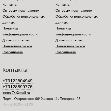
Контакты
Контакты
Оптовым покупателям
Оптовым покупателям
Обработка персональных
Обработка персональных
данных
данных
Политика
Политика
конфиденциальности
конфиденциальности
Договор оферты
Договор оферты
Пользовательское
Пользовательское
Соглашение
Соглашение
Контакты
+79122804949
+79128899776
inesa.74@mail.ru
Пермь Островского 99\ Хасана 11\ Писарева 25
Пн—Вс10:00—21:00