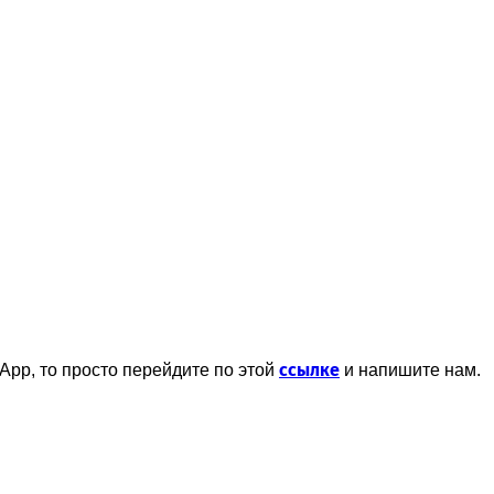
ссылке
App, то просто перейдите по этой
и напишите нам.