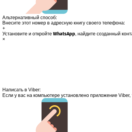
Альтернативный способ:
Внесите этот номер в адресную книгу своего телефона:
+
WhatsApp
Установите и откройте
, найдите созданный конт
×
Написать в Viber:
Если у вас на компьютере установлено приложение Viber, 