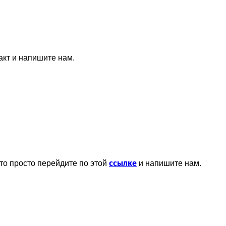
акт и напишите нам.
ссылке
то просто перейдите по этой
и напишите нам.