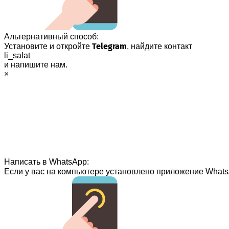
Альтернативный способ:
Telegram
Установите и откройте
, найдите контакт
li_salat
и напишите нам.
×
Написать в WhatsApp:
Если у вас на компьютере установлено приложение Whats