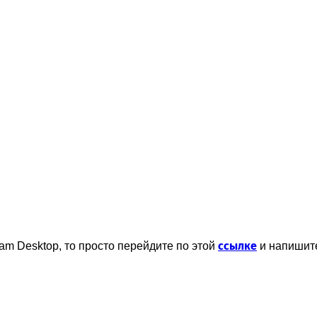
ссылке
am Desktop, то просто перейдите по этой
и напишит