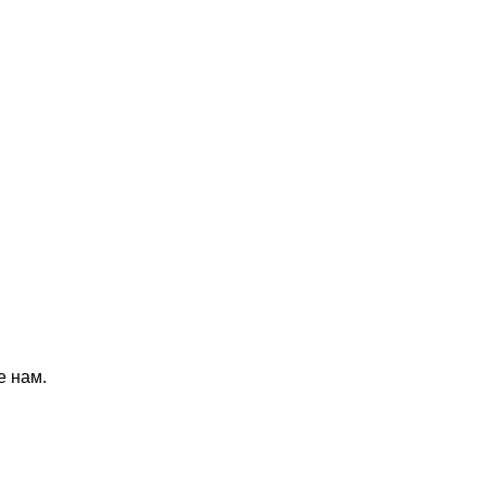
е нам.