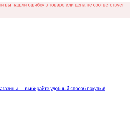
и вы нашли ошибку в товаре или цена не соответствует
магазины — выбирайте удобный способ покупки!