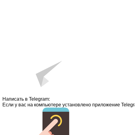
Написать в Telegram:
Если у вас на компьютере установлено приложение Telegr