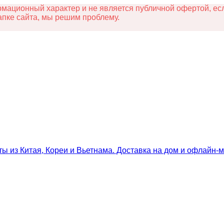
ационный характер и не является публичной офертой, есл
апке сайта, мы решим проблему.
ты из Китая, Кореи и Вьетнама. Доставка на дом и офлайн‑