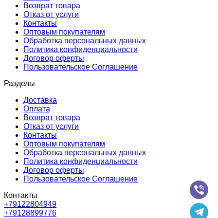
Возврат товара
Отказ от услуги
Контакты
Оптовым покупателям
Обработка персональных данных
Политика конфиденциальности
Договор оферты
Пользовательское Соглашение
Разделы
Доставка
Оплата
Возврат товара
Отказ от услуги
Контакты
Оптовым покупателям
Обработка персональных данных
Политика конфиденциальности
Договор оферты
Пользовательское Соглашение
Контакты
+79122804949
+79128899776