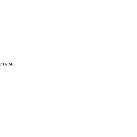
е нам.