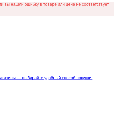
и вы нашли ошибку в товаре или цена не соответствует
магазины — выбирайте удобный способ покупки!