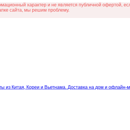
ационный характер и не является публичной офертой, есл
апке сайта, мы решим проблему.
ты из Китая, Кореи и Вьетнама. Доставка на дом и офлайн‑