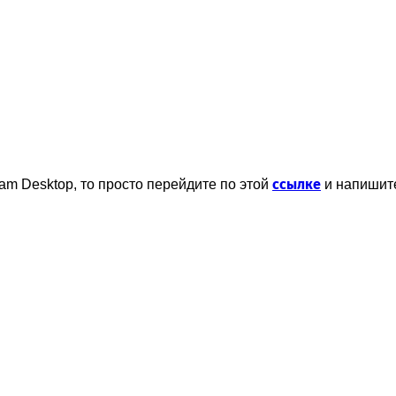
ссылке
am Desktop, то просто перейдите по этой
и напишит