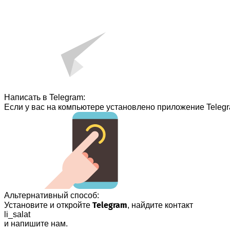
Написать в Telegram:
Если у вас на компьютере установлено приложение Telegr
Альтернативный способ:
Telegram
Установите и откройте
, найдите контакт
li_salat
и напишите нам.