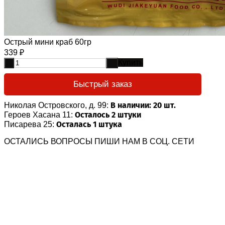
Острый мини краб 60гр
339
₽
Купить
-
+
Быстрый заказ
В наличии: 20 шт.
Николая Островского, д. 99:
Осталось 2 штуки
Героев Хасана 11:
Осталась 1 штука
Писарева 25:
ОСТАЛИСЬ ВОПРОСЫ ПИШИ НАМ В СОЦ. СЕТИ