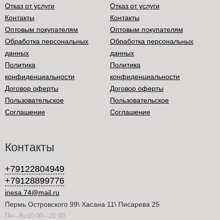
Отказ от услуги
Отказ от услуги
Контакты
Контакты
Оптовым покупателям
Оптовым покупателям
Обработка персональных
Обработка персональных
данных
данных
Политика
Политика
конфиденциальности
конфиденциальности
Договор оферты
Договор оферты
Пользовательское
Пользовательское
Соглашение
Соглашение
Контакты
+79122804949
+79128899776
inesa.74@mail.ru
Пермь Островского 99\ Хасана 11\ Писарева 25
Пн—Вс10:00—21:00