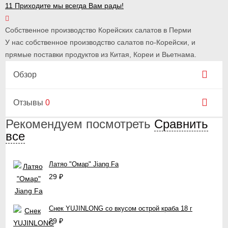
11 Приходите мы всегда Вам рады!
Собственное производство Корейских салатов в Перми
У нас собственное производство салатов по-Корейски, и
прямые поставки продуктов из Китая, Кореи и Вьетнама.
Обзор
Отзывы
0
Рекомендуем посмотреть
Сравнить
все
Латяо "Омар" Jiang Fa
29
₽
Снек YUJINLONG со вкусом острой краба 18 г
29
₽