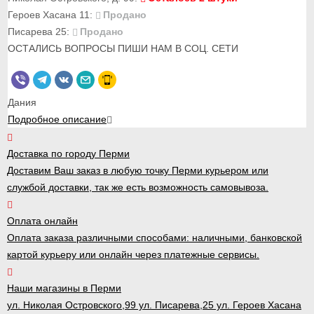
Героев Хасана 11:
Продано
Писарева 25:
Продано
ОСТАЛИСЬ ВОПРОСЫ ПИШИ НАМ В СОЦ. СЕТИ
Дания
Подробное описание
Доставка по городу Перми
Доставим Ваш заказ в любую точку Перми курьером или
службой доставки, так же есть возможность самовывоза.
Оплата онлайн
Оплата заказа различными способами: наличными, банковской
картой курьеру или онлайн через платежные сервисы.
Наши магазины в Перми
ул. Николая Островского,99 ул. Писарева,25 ул. Героев Хасана