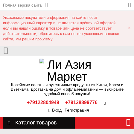
Полная версия сайта
Уважаемые покупатели,информация на сайте носит
информационный характер и не является публичной офертой,
×
если вы нашли ошибку в товаре или цена не соответствует
действительности, обратитесь к нам по тел указанным в шапке
сайта, мы решим проблему.
Корейские салаты и аутентичные продукты из Китая, Кореи и
Вьетнама. Доставка на дом и офлайн‑магазины — выбирайте
удобный способ покупки!
+79122804949
+79128899776
Вход
Регистрация
Каталог товаров