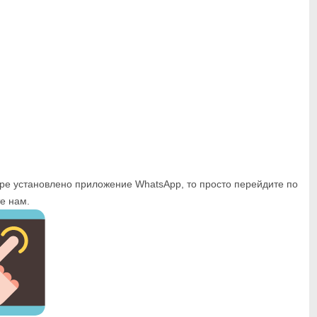
ере установлено приложение WhatsApp, то просто перейдите по
е нам.