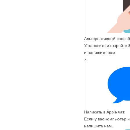
Альтернативный способ
Установите и откройте
и напишите нам.
×
Написать в Apple чат:
Если у вас компьютер и
напишите нам.