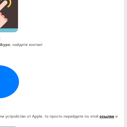
:
Skype
, найдите контакт
ли устройство от Apple, то просто перейдите по этой
ссылке
и