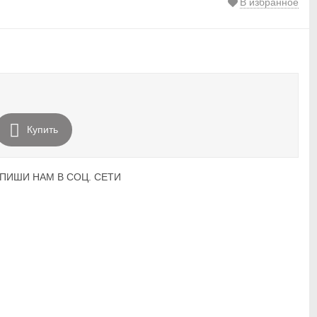
В избранное
Купить
ПИШИ НАМ В СОЦ. СЕТИ