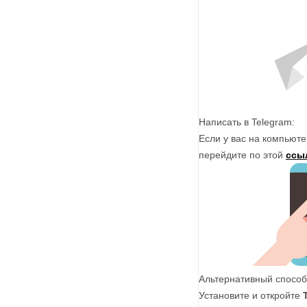
Написать в Telegram:
Если у вас на компьюте
перейдите по этой
ссы
Альтернативный способ
Установите и откройте