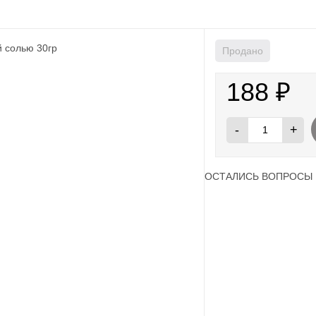
Продано
188
₽
-
+
ОСТАЛИСЬ ВОПРОСЫ 