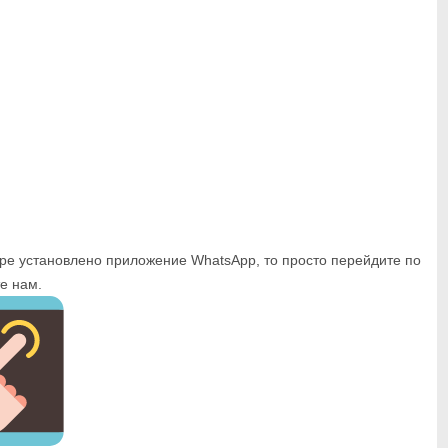
ере установлено приложение WhatsApp, то просто перейдите по
е нам.