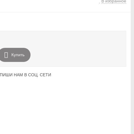
В избранное
Купить
ПИШИ НАМ В СОЦ. СЕТИ