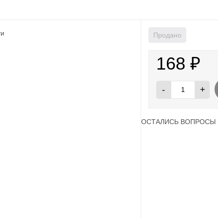
Продано
168
₽
-
+
ОСТАЛИСЬ ВОПРОСЫ 