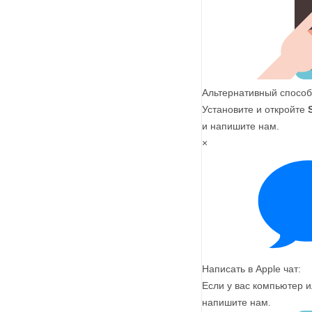
Альтернативный способ
Установите и откройте
и напишите нам.
×
Написать в Apple чат:
Если у вас компьютер и
напишите нам.