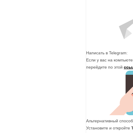
Написать в Telegram:
Если у вас на компьюте
перейдите по этой
ссы
Альтернативный способ
Установите и откройте