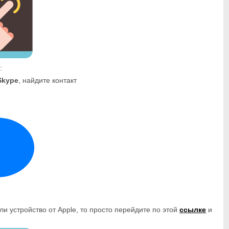
:
Skype
, найдите контакт
ли устройство от Apple, то просто перейдите по этой
ссылке
и