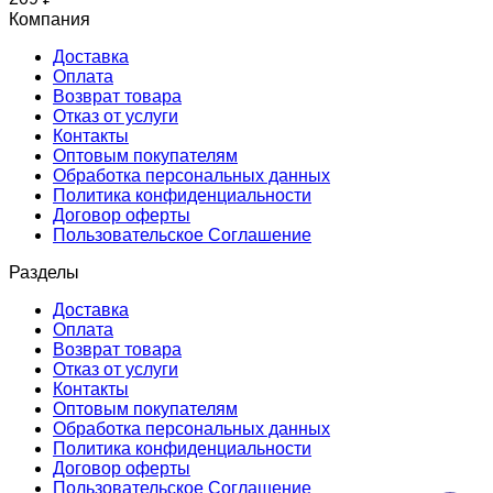
Компания
Доставка
Оплата
Возврат товара
Отказ от услуги
Контакты
Оптовым покупателям
Обработка персональных данных
Политика конфиденциальности
Договор оферты
Пользовательское Соглашение
Разделы
Доставка
Оплата
Возврат товара
Отказ от услуги
Контакты
Оптовым покупателям
Обработка персональных данных
Политика конфиденциальности
Договор оферты
Пользовательское Соглашение