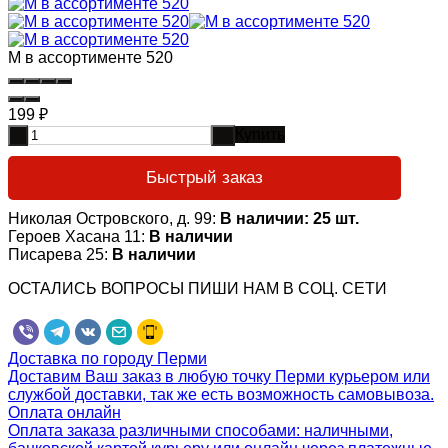
М в ассортименте 520
199
₽
Купить
-
+
Быстрый заказ
Николая Островского, д. 99:
В наличии: 25 шт.
Героев Хасана 11:
В наличии
Писарева 25:
В наличии
ОСТАЛИСЬ ВОПРОСЫ ПИШИ НАМ В СОЦ. СЕТИ
Доставка по городу Перми
Доставим Ваш заказ в любую точку Перми курьером или
службой доставки, так же есть возможность самовывоза.
Оплата онлайн
Оплата заказа различными способами: наличными,