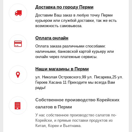
Доставка по городу Перми
Доставим Ваш заказ в любую точку Перми
курьером или службой доставки, так же есть
возможность самовывоза.
Оплата онлайн
Оплата заказа различными способами:
наличными, банковской картой курьеру или
онлайн через платежные сервисы.
Наши магазины в Перми
ул. Николая Островского,99 ул. Писарева,25 ул.
Героев Хасана 11 Приходите мы всегда Вам
рады!
Собственное производство Корейских
салатов в Перми
У нас собственное производство салатов по-
Корейски, и прямые поставки продуктов из
Китая, Кореи и Вьетнама.