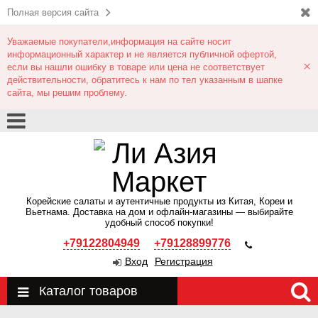
Полная версия сайта
Уважаемые покупатели,информация на сайте носит
информационный характер и не является публичной офертой,
×
если вы нашли ошибку в товаре или цена не соответствует
действительности, обратитесь к нам по тел указанным в шапке
сайта, мы решим проблему.
Корейские салаты и аутентичные продукты из Китая, Кореи и
Вьетнама. Доставка на дом и офлайн‑магазины — выбирайте
удобный способ покупки!
+79122804949
+79128899776
Вход
Регистрация
Каталог товаров