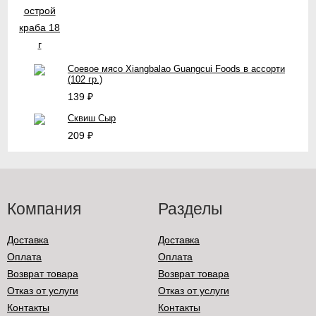
Соевое мясо Xiangbalao Guangcui Foods в ассорти
(102 гр.)
139
₽
Сквиш Сыр
209
₽
Компания
Разделы
Доставка
Доставка
Оплата
Оплата
Возврат товара
Возврат товара
Отказ от услуги
Отказ от услуги
Контакты
Контакты