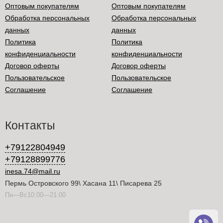
Оптовым покупателям
Оптовым покупателям
Обработка персональных
Обработка персональных
данных
данных
Политика
Политика
конфиденциальности
конфиденциальности
Договор оферты
Договор оферты
Пользовательское
Пользовательское
Соглашение
Соглашение
Контакты
+79122804949
+79128899776
inesa.74@mail.ru
Пермь Островского 99\ Хасана 11\ Писарева 25
Пн—Вс10:00—21:00