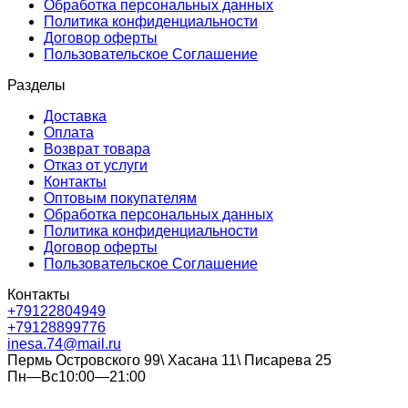
Обработка персональных данных
Политика конфиденциальности
Договор оферты
Пользовательское Соглашение
Разделы
Доставка
Оплата
Возврат товара
Отказ от услуги
Контакты
Оптовым покупателям
Обработка персональных данных
Политика конфиденциальности
Договор оферты
Пользовательское Соглашение
Контакты
+79122804949
+79128899776
inesa.74@mail.ru
Пермь Островского 99\ Хасана 11\ Писарева 25
Пн—Вс10:00—21:00