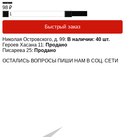
98
₽
Купить
-
+
Быстрый заказ
Николая Островского, д. 99:
В наличии: 40 шт.
Героев Хасана 11:
Продано
Писарева 25:
Продано
ОСТАЛИСЬ ВОПРОСЫ ПИШИ НАМ В СОЦ. СЕТИ