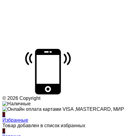
© 2026 Copyright
0
Избранные
Товар добавлен в список избранных
0