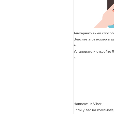
Альтернативный способ
Внесите этот номер в а
+
Установите и откройте
×
Написать в Viber:
Если у вас на компьюте