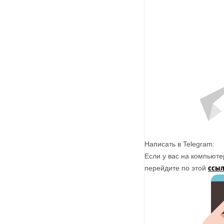
Написать в Telegram:
Если у вас на компьюте
перейдите по этой
ссы