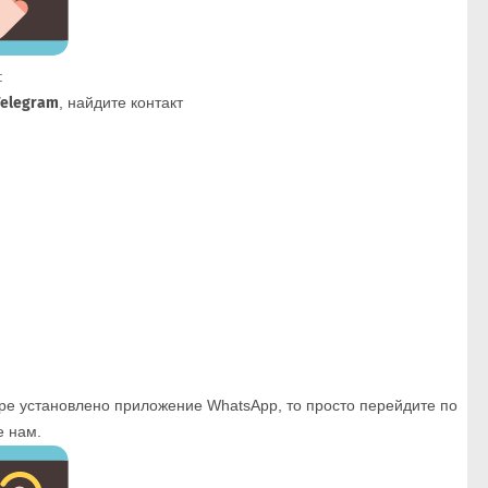
:
Telegram
, найдите контакт
ере установлено приложение WhatsApp, то просто перейдите по
 нам.