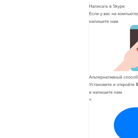
Написать в Skype:
Если у вас на компьюте
напишите нам.
Альтернативный способ
Установите и откройте
и напишите нам.
×