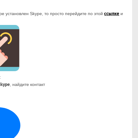
ре установлен Skype, то просто перейдите по этой
ссылке
и
:
Skype
, найдите контакт