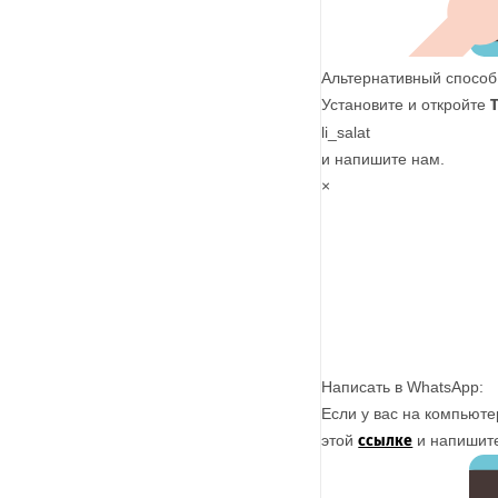
Альтернативный способ
Установите и откройте
li_salat
и напишите нам.
×
Написать в WhatsApp:
Если у вас на компьют
этой
ссылке
и напишите