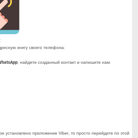
:
дресную книгу своего телефона:
WhatsApp
, найдите созданный контакт и напишите нам.
ре установлено приложение Viber, то просто перейдите по этой