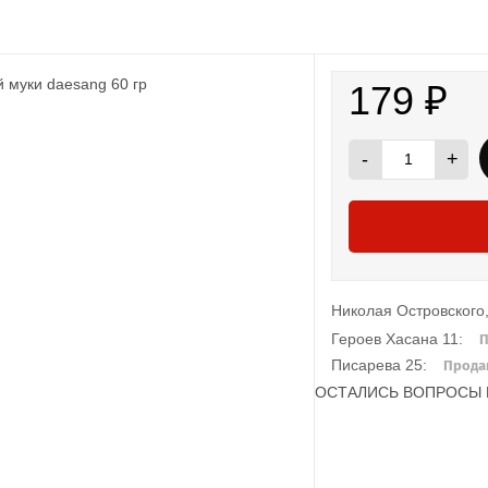
179
₽
-
+
Николая Островского,
Героев Хасана 11:
Писарева 25:
Прода
ОСТАЛИСЬ ВОПРОСЫ 