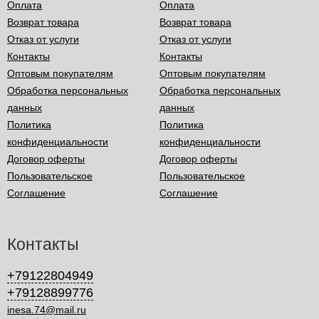
Оплата
Оплата
Возврат товара
Возврат товара
Отказ от услуги
Отказ от услуги
Контакты
Контакты
Оптовым покупателям
Оптовым покупателям
Обработка персональных
Обработка персональных
данных
данных
Политика
Политика
конфиденциальности
конфиденциальности
Договор оферты
Договор оферты
Пользовательское
Пользовательское
Соглашение
Соглашение
Контакты
+79122804949
+79128899776
inesa.74@mail.ru