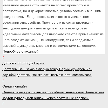
железного дерева отличается не только прочностью и
плотностью, но и декоративностью, устойчивостью к внешним
воздействиям. Ее ценность заключается в уникальном
сочетании этих свойств. Прочность и высокая цветовая и
текстурная декоративность делают железное дерево
идеальным материалом для широкого спектра применений: из
него создают как мощные конструкции, так и предметы с
высокой функциональностью и эстетическими качествами.
Подробное описание
Доставка по городу Перми
Доставим Ваш заказ в любую точку Перми курьером или
службой доставки, так же есть возможность самовывоза.
Оплата онлайн
Оплата заказа различными способами: наличными, банковской
картой курьеру или онлайн через платежные сервисы.