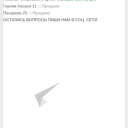
Героев Хасана 11:
Продано
Писарева 25:
Продано
ОСТАЛИСЬ ВОПРОСЫ ПИШИ НАМ В СОЦ. СЕТИ