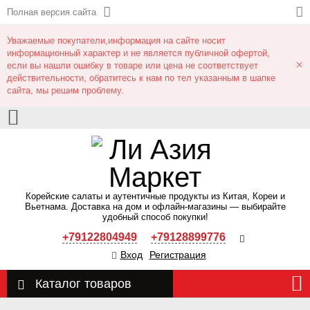
Полная версия сайта
Уважаемые покупатели,информация на сайте носит
информационный характер и не является публичной офертой,
×
если вы нашли ошибку в товаре или цена не соответствует
действительности, обратитесь к нам по тел указанным в шапке
сайта, мы решим проблему.
Корейские салаты и аутентичные продукты из Китая, Кореи и
Вьетнама. Доставка на дом и офлайн‑магазины — выбирайте
удобный способ покупки!
+79122804949
+79128899776
Вход
Регистрация
Каталог товаров