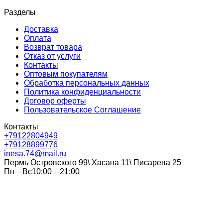
Разделы
Доставка
Оплата
Возврат товара
Отказ от услуги
Контакты
Оптовым покупателям
Обработка персональных данных
Политика конфиденциальности
Договор оферты
Пользовательское Соглашение
Контакты
+79122804949
+79128899776
inesa.74@mail.ru
Пермь Островского 99\ Хасана 11\ Писарева 25
Пн—Вс10:00—21:00