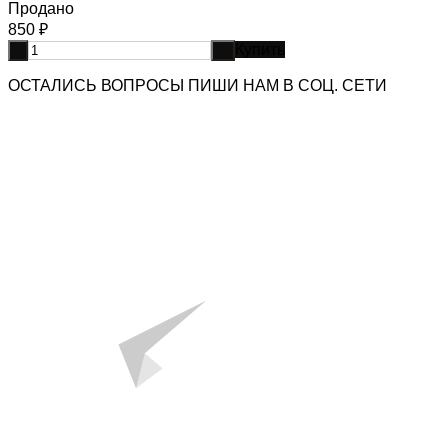
Продано
850
₽
Купить
-
+
ОСТАЛИСЬ ВОПРОСЫ ПИШИ НАМ В СОЦ. СЕТИ