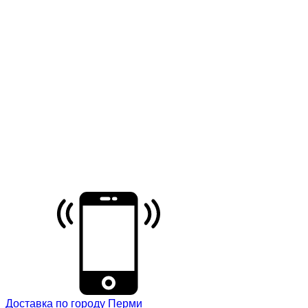
Доставка по городу Перми