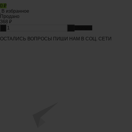
0
₽
В избранное
Продано
368
₽
-
+
Купить
ОСТАЛИСЬ ВОПРОСЫ ПИШИ НАМ В СОЦ. СЕТИ