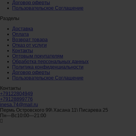
Договор оферты
Пользовательское Соглашение
Разделы
Доставка
Оплата
Возврат товара
Отказ от услуги
Контакты
Оптовым покупателям
Обработка персональных данных
Политика конфиденциальности
Договор оферты
Пользовательское Соглашение
Контакты
+79122804949
+79128899776
inesa.74@mail.ru
Пермь Островского 99\ Хасана 11\ Писарева 25
Пн—Вс10:00—21:00