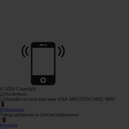
© 2026 Copyright
0
Избранные
Товар добавлен в список избранных
0
Корзина