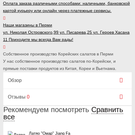
Оплата заказа различными способами: наличными, банковской
картой курьеру или онлайн через платежные сервисы.
Наши магазины в Перми
ул. Николая Островского,99 ул. Писарева,25 ул. Героев Хасана
11 Приходите мы всегда Вам рады!
Собственное производство Корейских салатов в Перми
У нас собственное производство салатов по-Корейски, и
прямые поставки продуктов из Китая, Кореи и Вьетнама.
Обзор
Отзывы
0
Рекомендуем посмотреть
Сравнить
все
Латяо "Омар" Jiang Fa