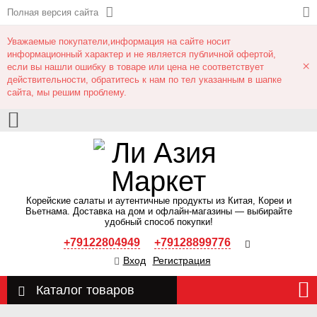
Полная версия сайта
Уважаемые покупатели,информация на сайте носит
информационный характер и не является публичной офертой,
×
если вы нашли ошибку в товаре или цена не соответствует
действительности, обратитесь к нам по тел указанным в шапке
сайта, мы решим проблему.
Корейские салаты и аутентичные продукты из Китая, Кореи и
Вьетнама. Доставка на дом и офлайн‑магазины — выбирайте
удобный способ покупки!
+79122804949
+79128899776
Вход
Регистрация
Каталог товаров