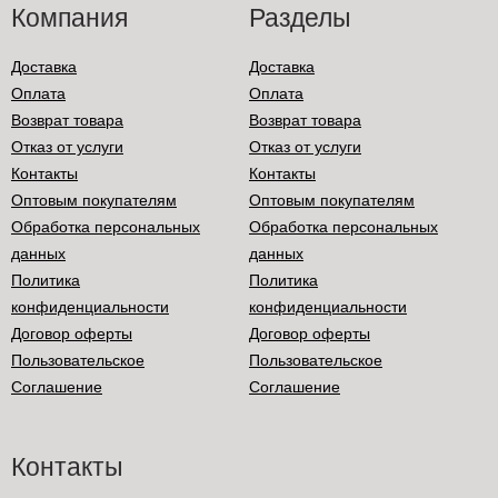
Компания
Разделы
Доставка
Доставка
Оплата
Оплата
Возврат товара
Возврат товара
Отказ от услуги
Отказ от услуги
Контакты
Контакты
Оптовым покупателям
Оптовым покупателям
Обработка персональных
Обработка персональных
данных
данных
Политика
Политика
конфиденциальности
конфиденциальности
Договор оферты
Договор оферты
Пользовательское
Пользовательское
Соглашение
Соглашение
Контакты