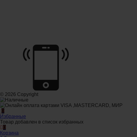
© 2026 Copyright
0
Избранные
Товар добавлен в список избранных
0
Корзина