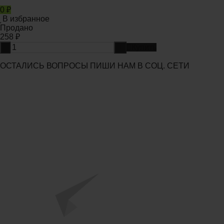
0
₽
В избранное
Продано
258
₽
-
+
Купить
ОСТАЛИСЬ ВОПРОСЫ ПИШИ НАМ В СОЦ. СЕТИ