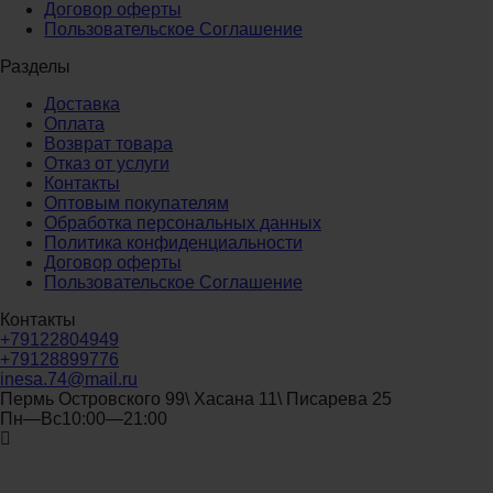
Договор оферты
Пользовательское Соглашение
Разделы
Доставка
Оплата
Возврат товара
Отказ от услуги
Контакты
Оптовым покупателям
Обработка персональных данных
Политика конфиденциальности
Договор оферты
Пользовательское Соглашение
Контакты
+79122804949
+79128899776
inesa.74@mail.ru
Пермь Островского 99\ Хасана 11\ Писарева 25
Пн—Вс10:00—21:00