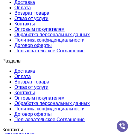
Доставка
Оплата
Возврат товара
Отказ от услуги
Контакты
Оптовым покупателям
Обработка персональных данных
Политика конфиденциальности
Договор оферты
Пользовательское Соглашение
Разделы
Доставка
Оплата
Возврат товара
Отказ от услуги
Контакты
Оптовым покупателям
Обработка персональных данных
Политика конфиденциальности
Договор оферты
Пользовательское Соглашение
Контакты