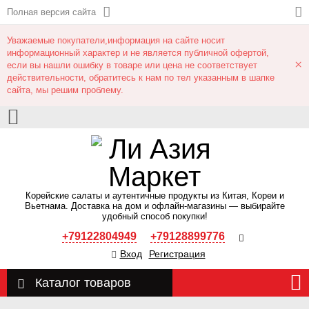
Полная версия сайта
Уважаемые покупатели,информация на сайте носит
информационный характер и не является публичной офертой,
×
если вы нашли ошибку в товаре или цена не соответствует
действительности, обратитесь к нам по тел указанным в шапке
сайта, мы решим проблему.
Корейские салаты и аутентичные продукты из Китая, Кореи и
Вьетнама. Доставка на дом и офлайн‑магазины — выбирайте
удобный способ покупки!
+79122804949
+79128899776
Вход
Регистрация
Каталог товаров