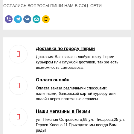
ОСТАЛИСЬ ВОПРОСЫ ПИШИ НАМ В СОЦ. СЕТИ
Доставка по городу Перми
Доставим Ваш заказ в любую точку Перми
курьером или службой доставки, так же есть
возможность самовывоза.
Оплата онлайн
Оплата заказа различными способами:
наличными, банковской картой курьеру или
онлайн через платежные сервисы.
Наши магазины в Перми
ул. Николая Островского,99 ул. Писарева,25 ул.
Героев Хасана 11 Приходите мы всегда Вам
рады!