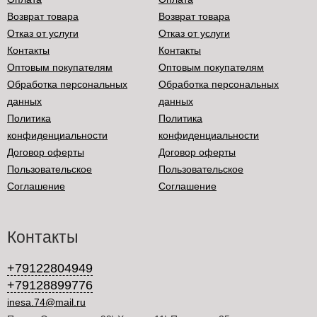
Возврат товара
Возврат товара
Отказ от услуги
Отказ от услуги
Контакты
Контакты
Оптовым покупателям
Оптовым покупателям
Обработка персональных
Обработка персональных
данных
данных
Политика
Политика
конфиденциальности
конфиденциальности
Договор оферты
Договор оферты
Пользовательское
Пользовательское
Соглашение
Соглашение
Контакты
+79122804949
+79128899776
inesa.74@mail.ru