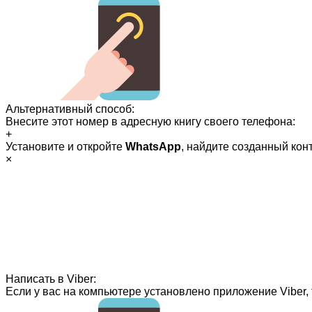
Альтернативный способ:
Внесите этот номер в адресную книгу своего телефона:
+
Установите и откройте
WhatsApp
, найдите созданный кон
×
Написать в Viber:
Если у вас на компьютере установлено приложение Viber, 