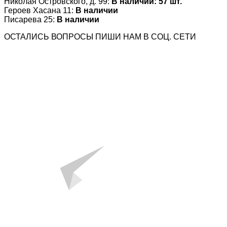
Николая Островского, д. 99:
В наличии: 57 шт.
Героев Хасана 11:
В наличии
Писарева 25:
В наличии
ОСТАЛИСЬ ВОПРОСЫ ПИШИ НАМ В СОЦ. СЕТИ