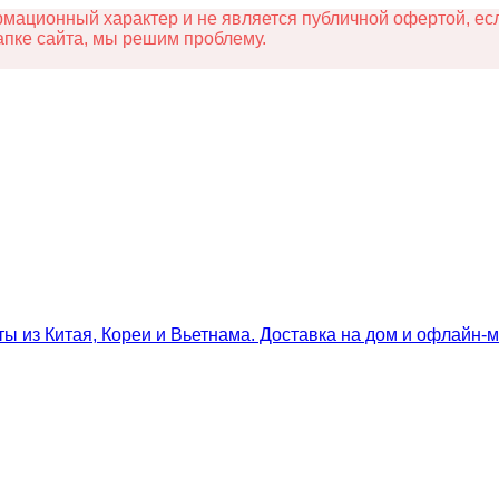
ационный характер и не является публичной офертой, есл
апке сайта, мы решим проблему.
ты из Китая, Кореи и Вьетнама. Доставка на дом и офлайн‑