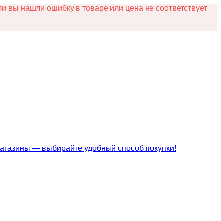
и вы нашли ошибку в товаре или цена не соответствует
магазины — выбирайте удобный способ покупки!