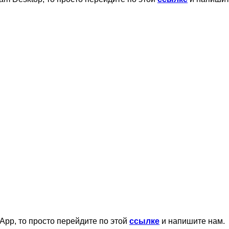
App, то просто перейдите по этой
ссылке
и напишите нам.