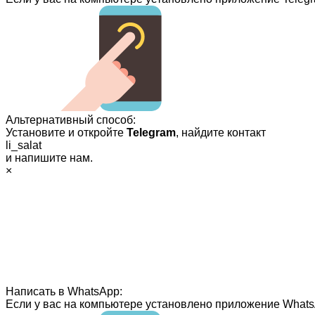
Альтернативный способ:
Установите и откройте
Telegram
, найдите контакт
li_salat
и напишите нам.
×
Написать в WhatsApp:
Если у вас на компьютере установлено приложение Whats