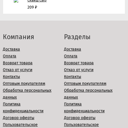
Сквиш Сыр
209
₽
Компания
Разделы
Доставка
Доставка
Оплата
Оплата
Возврат товара
Возврат товара
Отказ от услуги
Отказ от услуги
Контакты
Контакты
Оптовым покупателям
Оптовым покупателям
Обработка персональных
Обработка персональных
данных
данных
Политика
Политика
конфиденциальности
конфиденциальности
Договор оферты
Договор оферты
Пользовательское
Пользовательское