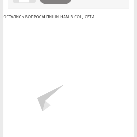
ОСТАЛИСЬ ВОПРОСЫ ПИШИ НАМ В СОЦ. СЕТИ