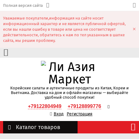
Полная версия сайта
Уважаемые покупатели,информация на сайте носит
информационный характер и не является публичной офертой,
×
если вы нашли ошибку в товаре или цена не соответствует
действительности, обратитесь к нам по тел указанным в шапке
сайта, мы решим проблему.
Корейские салаты и аутентичные продукты из Китая, Кореи и
Вьетнама. Доставка на дом и офлайн‑магазины — выбирайте
удобный способ покупки!
+79122804949
+79128899776
Вход
Регистрация
Каталог товаров