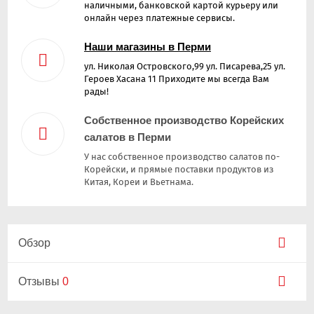
наличными, банковской картой курьеру или
онлайн через платежные сервисы.
Наши магазины в Перми
ул. Николая Островского,99 ул. Писарева,25 ул.
Героев Хасана 11 Приходите мы всегда Вам
рады!
Собственное производство Корейских
салатов в Перми
У нас собственное производство салатов по-
Корейски, и прямые поставки продуктов из
Китая, Кореи и Вьетнама.
Обзор
Отзывы
0