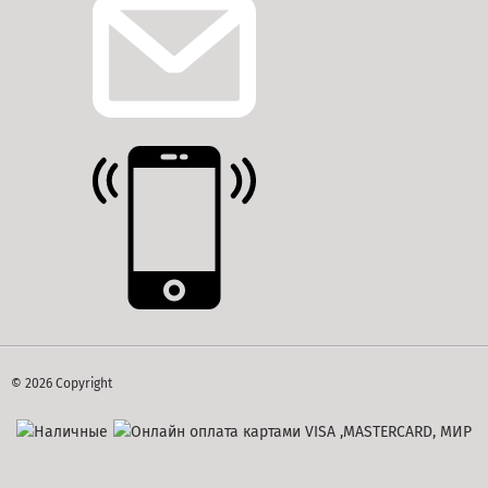
© 2026 Copyright