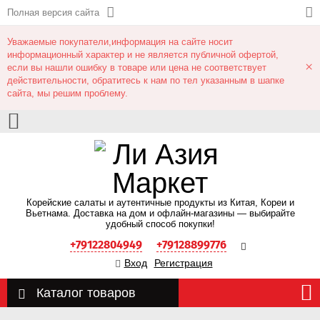
Полная версия сайта
Уважаемые покупатели,информация на сайте носит
информационный характер и не является публичной офертой,
×
если вы нашли ошибку в товаре или цена не соответствует
действительности, обратитесь к нам по тел указанным в шапке
сайта, мы решим проблему.
Корейские салаты и аутентичные продукты из Китая, Кореи и
Вьетнама. Доставка на дом и офлайн‑магазины — выбирайте
удобный способ покупки!
+79122804949
+79128899776
Вход
Регистрация
Каталог товаров