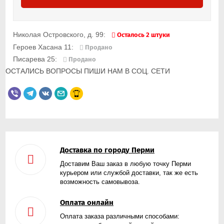
Николая Островского, д. 99:
Осталось 2 штуки
Героев Хасана 11:
Продано
Писарева 25:
Продано
ОСТАЛИСЬ ВОПРОСЫ ПИШИ НАМ В СОЦ. СЕТИ
Доставка по городу Перми
Доставим Ваш заказ в любую точку Перми
курьером или службой доставки, так же есть
возможность самовывоза.
Оплата онлайн
Оплата заказа различными способами: