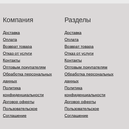
Компания
Разделы
Доставка
Доставка
Оплата
Оплата
Возврат товара
Возврат товара
Отказ от услуги
Отказ от услуги
Контакты
Контакты
Оптовым покупателям
Оптовым покупателям
Обработка персональных
Обработка персональных
данных
данных
Политика
Политика
конфиденциальности
конфиденциальности
Договор оферты
Договор оферты
Пользовательское
Пользовательское
Соглашение
Соглашение