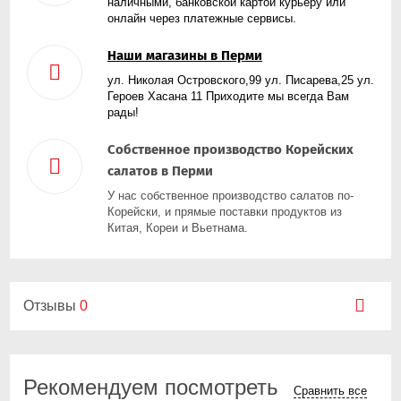
наличными, банковской картой курьеру или
онлайн через платежные сервисы.
Наши магазины в Перми
ул. Николая Островского,99 ул. Писарева,25 ул.
Героев Хасана 11 Приходите мы всегда Вам
рады!
Собственное производство Корейских
салатов в Перми
У нас собственное производство салатов по-
Корейски, и прямые поставки продуктов из
Китая, Кореи и Вьетнама.
Отзывы
0
Рекомендуем посмотреть
Сравнить все