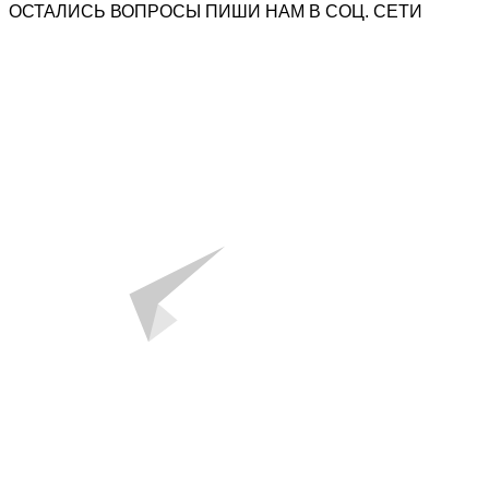
ОСТАЛИСЬ ВОПРОСЫ ПИШИ НАМ В СОЦ. СЕТИ