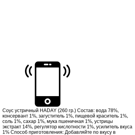
Соус устричный HADAY (260 гр.) Состав: вода 78%,
консервант 1%, загуститель 1%, пищевой краситель 1%,
соль 1%, сахар 1%, мука пшеничная 1%, устрицы
экстракт 14%, регулятор кислотности 1%, усилитель вкуса
1% Способ приготовления: Добавляйте по вкусу в