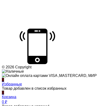
© 2026 Copyright
0
Избранные
Товар добавлен в список избранных
0
Корзина
0
₽