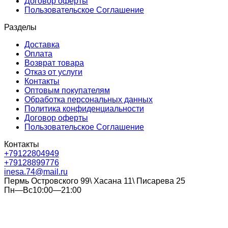
Договор оферты
Пользовательское Соглашение
Разделы
Доставка
Оплата
Возврат товара
Отказ от услуги
Контакты
Оптовым покупателям
Обработка персональных данных
Политика конфиденциальности
Договор оферты
Пользовательское Соглашение
Контакты
+79122804949
+79128899776
inesa.74@mail.ru
Пермь Островского 99\ Хасана 11\ Писарева 25
Пн—Вс10:00—21:00