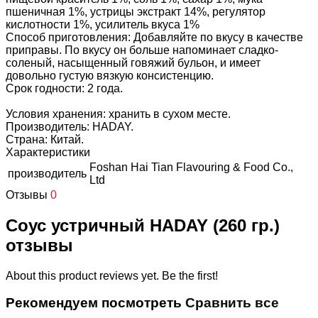
пшеничная 1%, устрицы экстракт 14%, регулятор
кислотности 1%, усилитель вкуса 1%
Способ приготовления: Добавляйте по вкусу в качестве
приправы. По вкусу он больше напоминает сладко-
соленый, насыщенный говяжий бульон, и имеет
довольно густую вязкую консистенцию.
Срок годности: 2 года.
Условия хранения: хранить в сухом месте.
Производитель: HADAY.
Страна: Китай.
Характеристики
Foshan Hai Tian Flavouring & Food Co.,
производитель
Ltd
Отзывы
0
Соус устричный HADAY (260 гр.)
отзывы
About this product reviews yet. Be the first!
Рекомендуем посмотреть
Сравнить все