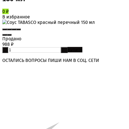
0
₽
В избранное
Продано
988
₽
Купить
-
+
ОСТАЛИСЬ ВОПРОСЫ ПИШИ НАМ В СОЦ. СЕТИ