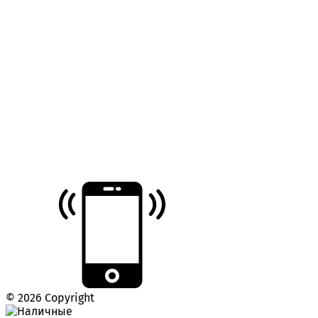
© 2026 Copyright