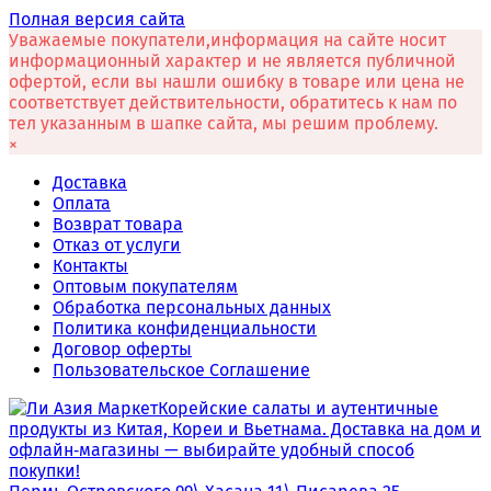
Полная версия сайта
Уважаемые покупатели,информация на сайте носит
информационный характер и не является публичной
офертой, если вы нашли ошибку в товаре или цена не
соответствует действительности, обратитесь к нам по
тел указанным в шапке сайта, мы решим проблему.
×
Доставка
Оплата
Возврат товара
Отказ от услуги
Контакты
Оптовым покупателям
Обработка персональных данных
Политика конфиденциальности
Договор оферты
Пользовательское Соглашение
Корейские салаты и аутентичные
продукты из Китая, Кореи и Вьетнама. Доставка на дом и
офлайн‑магазины — выбирайте удобный способ
покупки!