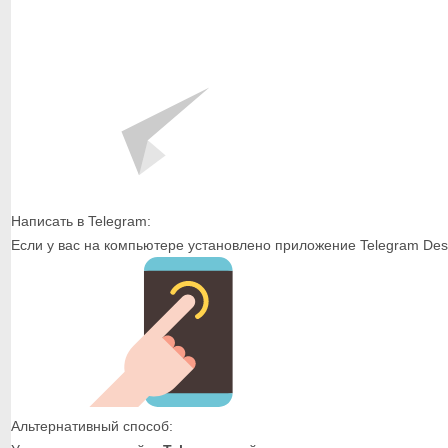
Написать в Telegram:
Если у вас на компьютере установлено приложение Telegram Desk
Альтернативный способ: