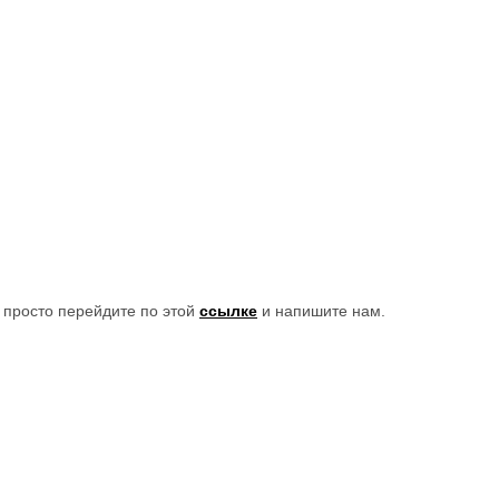
 просто перейдите по этой
ссылке
и напишите нам.