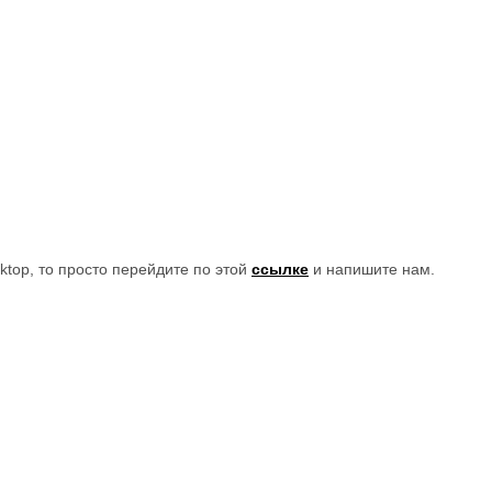
top, то просто перейдите по этой
ссылке
и напишите нам.