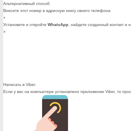
Альтернативный способ:
Внесите этот номер в адресную книгу своего телефона:
+
Установите и откройте
WhatsApp
, найдите созданный контакт и 
×
Написать в Viber:
Если у вас на компьютере установлено приложение Viber, то про