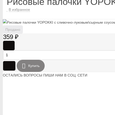
Рисовые палочки YOPOK
В избранное
Продано
359
₽
-
+
Купить
ОСТАЛИСЬ ВОПРОСЫ ПИШИ НАМ В СОЦ. СЕТИ