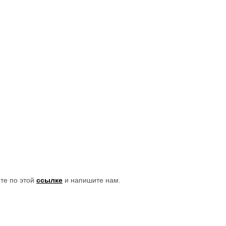
ите по этой
ссылке
и напишите нам.