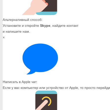
Альтернативный способ:
Установите и откройте
Skype
, найдите контакт
и напишите нам.
×
Написать в Apple чат:
Если у вас компьютер или устройство от Apple, то просто перейд