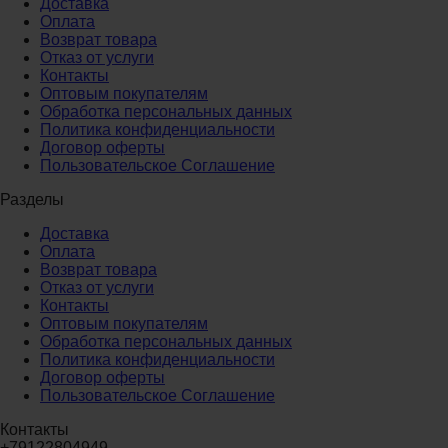
Доставка
Оплата
Возврат товара
Отказ от услуги
Контакты
Оптовым покупателям
Обработка персональных данных
Политика конфиденциальности
Договор оферты
Пользовательское Соглашение
Разделы
Доставка
Оплата
Возврат товара
Отказ от услуги
Контакты
Оптовым покупателям
Обработка персональных данных
Политика конфиденциальности
Договор оферты
Пользовательское Соглашение
Контакты
+79122804949