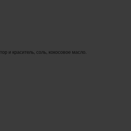
ор и краситель, соль, кокосовое масло.