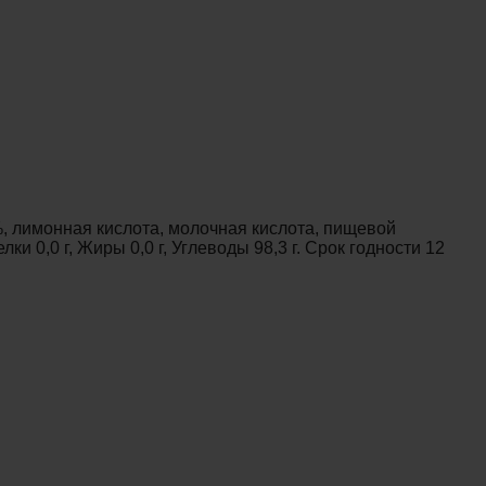
%, лимонная кислота, молочная кислота, пищевой
и 0,0 г, Жиры 0,0 г, Углеводы 98,3 г. Срок годности 12