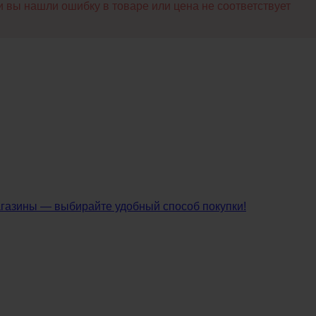
 вы нашли ошибку в товаре или цена не соответствует
агазины — выбирайте удобный способ покупки!