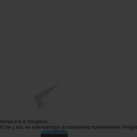
Написать в Telegram:
Если у вас на компьютере установлено приложение Telegr