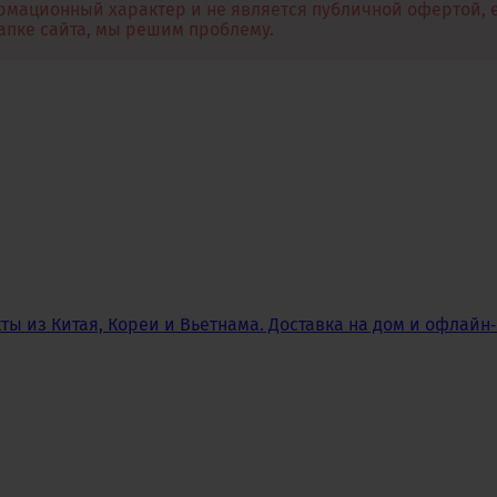
ационный характер и не является публичной офертой, ес
шапке сайта, мы решим проблему.
ты из Китая, Кореи и Вьетнама. Доставка на дом и офлай