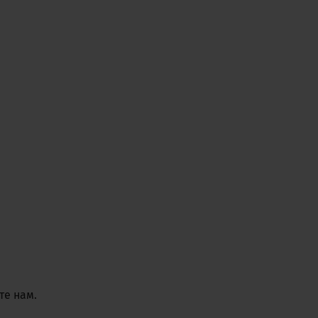
е нам.