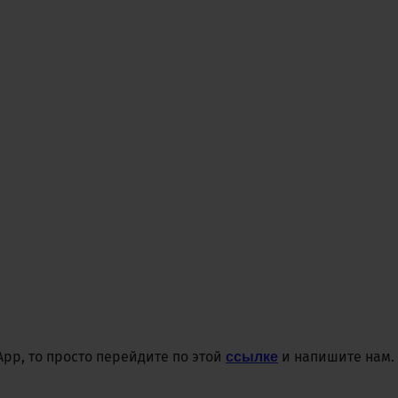
pp, то просто перейдите по этой
и напишите нам.
ссылке