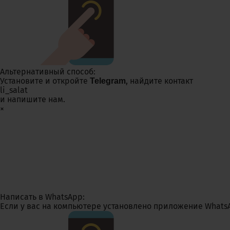
Альтернативный способ:
Установите и откройте
, найдите контакт
Telegram
li_salat
и напишите нам.
×
Написать в WhatsApp:
Если у вас на компьютере установлено приложение WhatsA