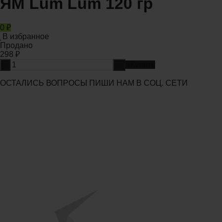
ЯМ Lum Lum 120 гр
0
₽
В избранное
Продано
298
₽
-
+
Купить
ОСТАЛИСЬ ВОПРОСЫ ПИШИ НАМ В СОЦ. СЕТИ