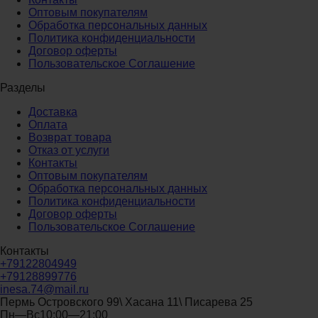
Оптовым покупателям
Обработка персональных данных
Политика конфиденциальности
Договор оферты
Пользовательское Соглашение
Разделы
Доставка
Оплата
Возврат товара
Отказ от услуги
Контакты
Оптовым покупателям
Обработка персональных данных
Политика конфиденциальности
Договор оферты
Пользовательское Соглашение
Контакты
+79122804949
+79128899776
inesa.74@mail.ru
Пермь Островского 99\ Хасана 11\ Писарева 25
Пн—Вс10:00—21:00