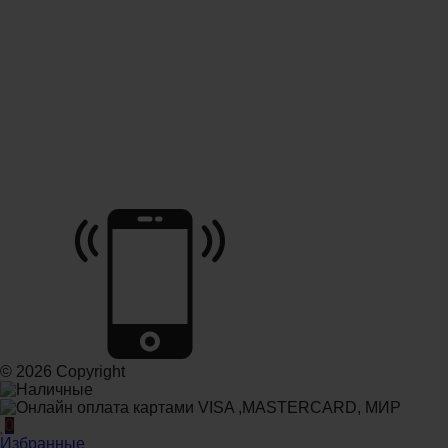
© 2026 Copyright
0
Избранные