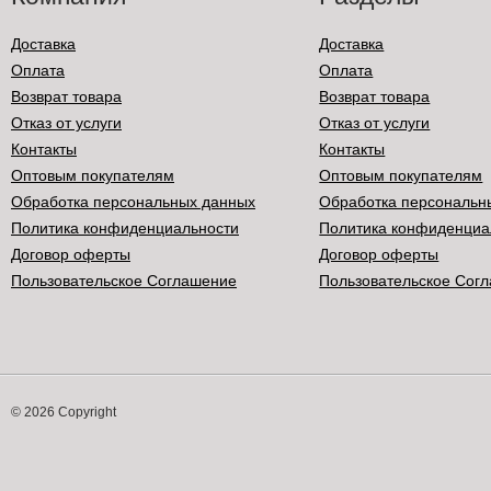
Доставка
Доставка
Оплата
Оплата
Возврат товара
Возврат товара
Отказ от услуги
Отказ от услуги
Контакты
Контакты
Оптовым покупателям
Оптовым покупателям
Обработка персональных данных
Обработка персональн
Политика конфиденциальности
Политика конфиденциа
Договор оферты
Договор оферты
Пользовательское Соглашение
Пользовательское Сог
© 2026 Copyright