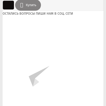
+
Купить
ОСТАЛИСЬ ВОПРОСЫ ПИШИ НАМ В СОЦ. СЕТИ