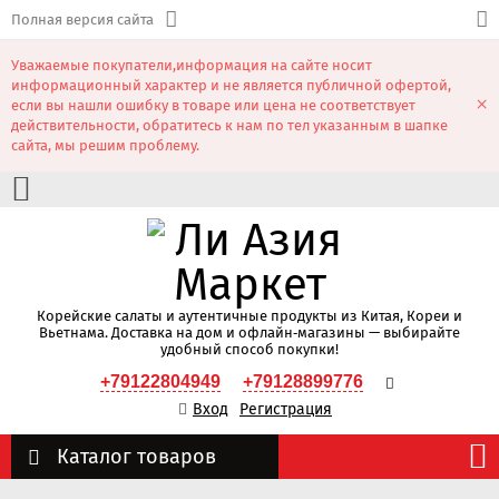
Полная версия сайта
Уважаемые покупатели,информация на сайте носит
информационный характер и не является публичной офертой,
×
если вы нашли ошибку в товаре или цена не соответствует
действительности, обратитесь к нам по тел указанным в шапке
сайта, мы решим проблему.
Корейские салаты и аутентичные продукты из Китая, Кореи и
Вьетнама. Доставка на дом и офлайн‑магазины — выбирайте
удобный способ покупки!
+79122804949
+79128899776
Вход
Регистрация
Каталог товаров