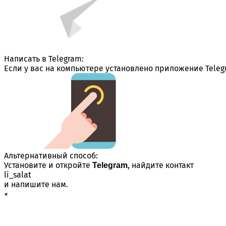
Написать в Telegram:
Если у вас на компьютере установлено приложение Teleg
Альтернативный способ:
Установите и откройте
, найдите контакт
Telegram
li_salat
и напишите нам.
×