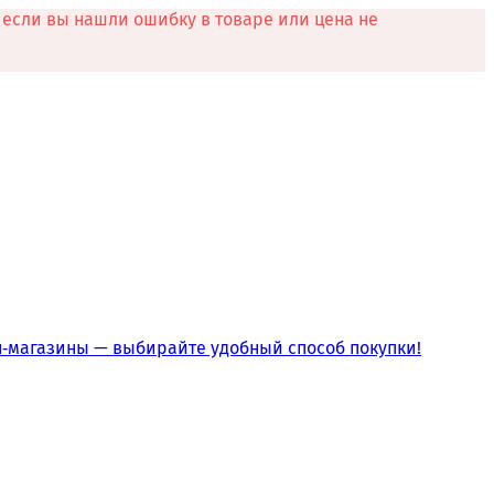
если вы нашли ошибку в товаре или цена не
йн‑магазины — выбирайте удобный способ покупки!