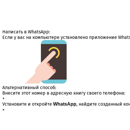
Написать в WhatsApp:
Если у вас на компьютере установлено приложение Whats
Альтернативный способ:
Внесите этот номер в адресную книгу своего телефона:
+
Установите и откройте
, найдите созданный ко
WhatsApp
×