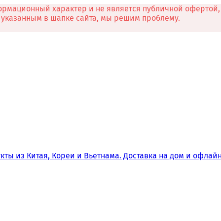
рмационный характер и не является публичной офертой, 
л указанным в шапке сайта, мы решим проблему.
кты из Китая, Кореи и Вьетнама. Доставка на дом и офла