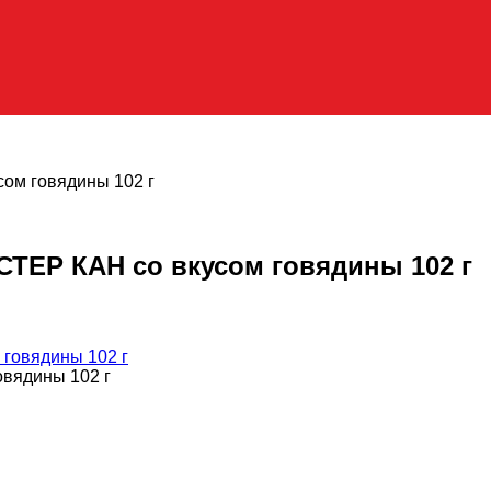
ом говядины 102 г
ТЕР КАН со вкусом говядины 102 г
вядины 102 г