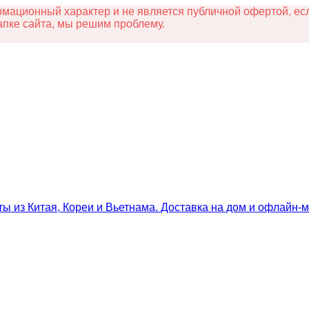
ационный характер и не является публичной офертой, есл
апке сайта, мы решим проблему.
ты из Китая, Кореи и Вьетнама. Доставка на дом и офлайн‑