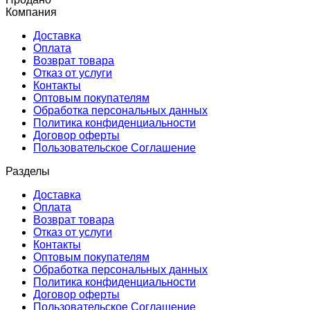
Компания
Доставка
Оплата
Возврат товара
Отказ от услуги
Контакты
Оптовым покупателям
Обработка персональных данных
Политика конфиденциальности
Договор оферты
Пользовательское Соглашение
Разделы
Доставка
Оплата
Возврат товара
Отказ от услуги
Контакты
Оптовым покупателям
Обработка персональных данных
Политика конфиденциальности
Договор оферты
Пользовательское Соглашение