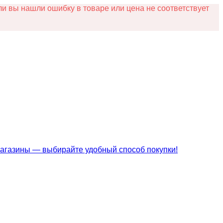
и вы нашли ошибку в товаре или цена не соответствует
магазины — выбирайте удобный способ покупки!