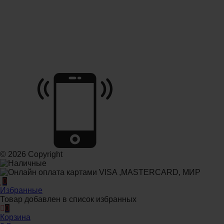
© 2026 Copyright
0
Избранные
Товар добавлен в список избранных
0
Корзина