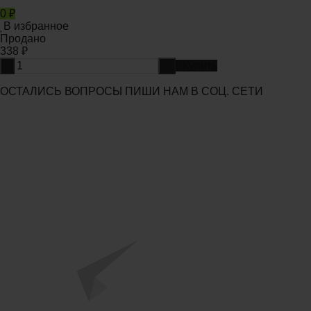
0
₽
В избранное
Продано
338
₽
-
+
Купить
ОСТАЛИСЬ ВОПРОСЫ ПИШИ НАМ В СОЦ. СЕТИ