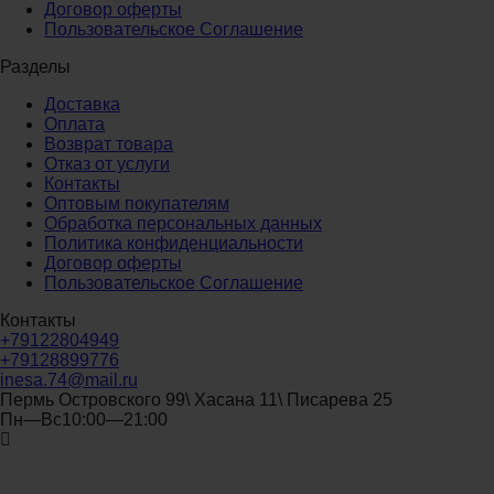
Договор оферты
Пользовательское Соглашение
Разделы
Доставка
Оплата
Возврат товара
Отказ от услуги
Контакты
Оптовым покупателям
Обработка персональных данных
Политика конфиденциальности
Договор оферты
Пользовательское Соглашение
Контакты
+79122804949
+79128899776
inesa.74@mail.ru
Пермь Островского 99\ Хасана 11\ Писарева 25
Пн—Вс10:00—21:00