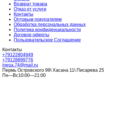
Возврат товара
Отказ от услуги
Контакты
Оптовым покупателям
Обработка персональных данных
Политика конфиденциальности
Договор оферты
Пользовательское Соглашение
Контакты
+79122804949
+79128899776
inesa.74@mail.ru
Пермь Островского 99\ Хасана 11\ Писарева 25
Пн—Вс10:00—21:00