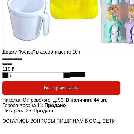
Драже "Кулер" в ассортименте 10 г
119
₽
Купить
-
+
Быстрый заказ
Николая Островского, д. 99:
В наличии: 44 шт.
Героев Хасана 11:
Продано
Писарева 25:
Продано
ОСТАЛИСЬ ВОПРОСЫ ПИШИ НАМ В СОЦ. СЕТИ