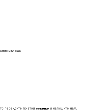
напишите нам.
сто перейдите по этой
ссылке
и напишите нам.