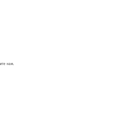
ите нам.