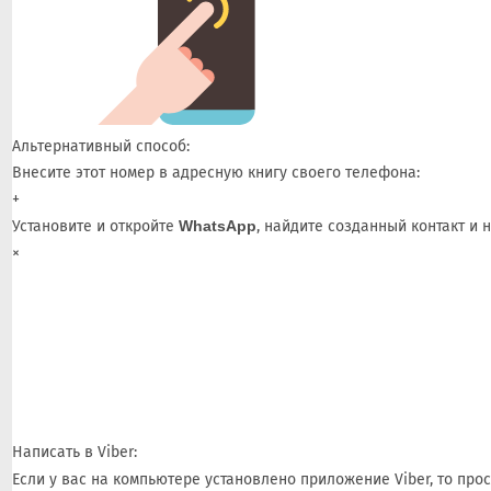
Альтернативный способ:
Внесите этот номер в адресную книгу своего телефона:
+
Установите и откройте
WhatsApp
, найдите созданный контакт и 
×
Написать в Viber:
Если у вас на компьютере установлено приложение Viber, то про