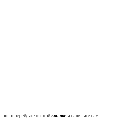
 просто перейдите по этой
ссылке
и напишите нам.