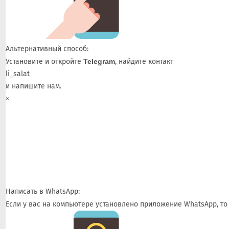
Альтернативный способ:
Установите и откройте
Telegram
, найдите контакт
li_salat
и напишите нам.
×
Написать в WhatsApp:
Если у вас на компьютере установлено приложение WhatsApp, то