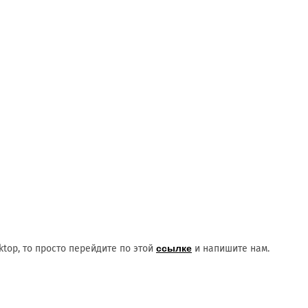
top, то просто перейдите по этой
ссылке
и напишите нам.