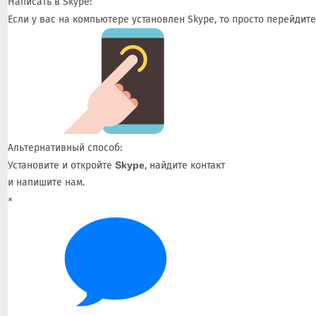
Написать в Skype:
Если у вас на компьютере установлен Skype, то просто перейдит
Альтернативный способ:
Установите и откройте
Skype
, найдите контакт
и напишите нам.
×