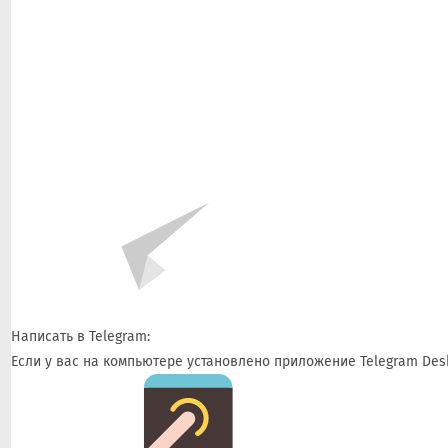
Написать в Telegram:
Если у вас на компьютере установлено приложение Telegram Desk