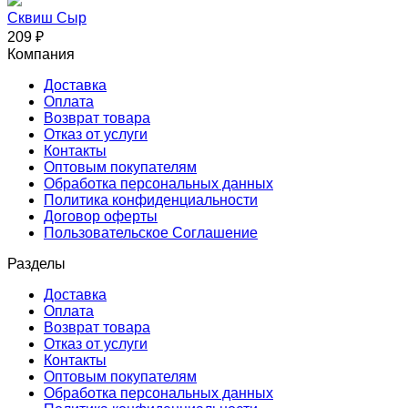
Сквиш Сыр
209
₽
Компания
Доставка
Оплата
Возврат товара
Отказ от услуги
Контакты
Оптовым покупателям
Обработка персональных данных
Политика конфиденциальности
Договор оферты
Пользовательское Соглашение
Разделы
Доставка
Оплата
Возврат товара
Отказ от услуги
Контакты
Оптовым покупателям
Обработка персональных данных