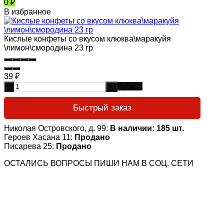
0
₽
В избранное
Кислые конфеты со вкусом клюква\маракуйя
\лимон\смородина 23 гр
39
₽
Купить
-
+
Быстрый заказ
Николая Островского, д. 99:
В наличии: 185 шт.
Героев Хасана 11:
Продано
Писарева 25:
Продано
ОСТАЛИСЬ ВОПРОСЫ ПИШИ НАМ В СОЦ. СЕТИ