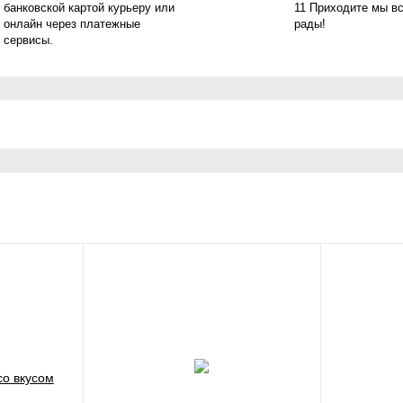
банковской картой курьеру или
11 Приходите мы в
онлайн через платежные
рады!
сервисы.