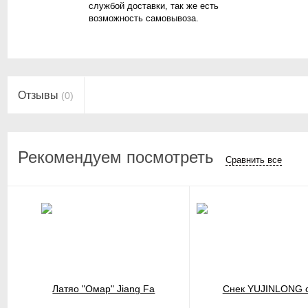
службой доставки, так же есть
возможность самовывоза.
Отзывы
(0)
Рекомендуем посмотреть
Сравнить все