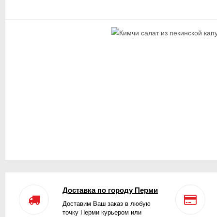
Доставка по городу Перми
Доставим Ваш заказ в любую
точку Перми курьером или