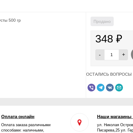
Продано
348
₽
-
+
ОСТАЛИСЬ ВОПРОСЫ 
Оплата онлайн
Наши магазины 
Оплата заказа различными
ул. Николая Остров
способами: наличными,
Писарева,25 ул. Ге