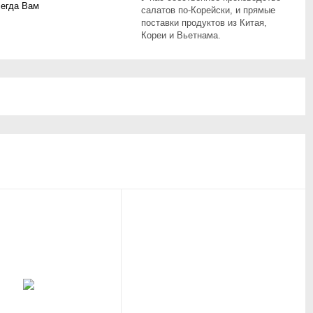
сегда Вам
салатов по-Корейски, и прямые
поставки продуктов из Китая,
Кореи и Вьетнама.