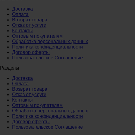
Доставка
Оплата
Возврат товара
Отказ от услуги
Контакты
Оптовым покупателям
Обработка персональных данных
Политика конфиденциальности
Договор оферты
Пользовательское Соглашение
Разделы
Доставка
Оплата
Возврат товара
Отказ от услуги
Контакты
Оптовым покупателям
Обработка персональных данных
Политика конфиденциальности
Договор оферты
Пользовательское Соглашение