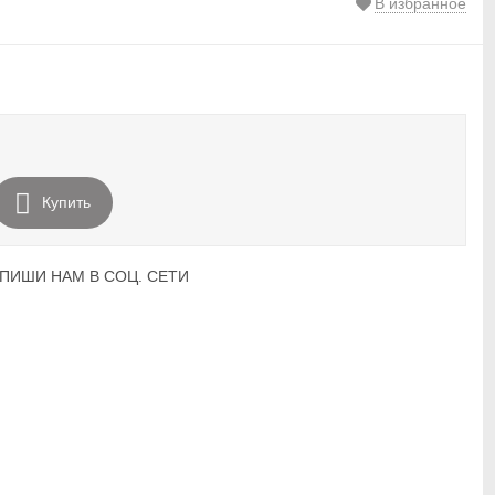
В избранное
Купить
ПИШИ НАМ В СОЦ. СЕТИ