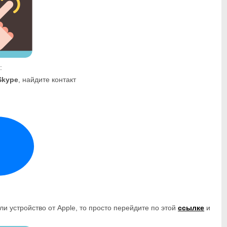
:
Skype
, найдите контакт
ли устройство от Apple, то просто перейдите по этой
ссылке
и