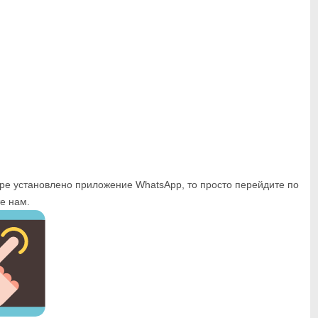
ере установлено приложение WhatsApp, то просто перейдите по
е нам.