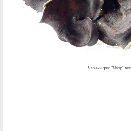
Черный гриб "Муэр" вес