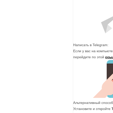
Написать в Telegram:
Если у вас на компьюте
перейдите по этой
ссы
Альтернативный способ
Установите и откройте