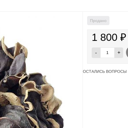
Продано
1 800
₽
-
+
ОСТАЛИСЬ ВОПРОСЫ 