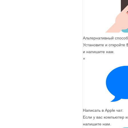
Альтернативный способ
Установите и откройте
и напишите нам.
×
Написать в Apple чат:
Если у вас компьютер и
напишите нам.