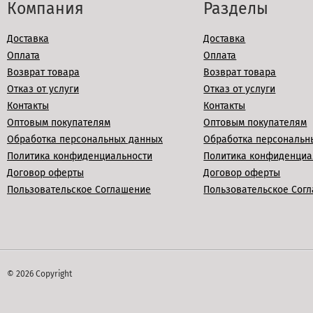
Компания
Разделы
Доставка
Доставка
Оплата
Оплата
Возврат товара
Возврат товара
Отказ от услуги
Отказ от услуги
Контакты
Контакты
Оптовым покупателям
Оптовым покупателям
Обработка персональных данных
Обработка персональн
Политика конфиденциальности
Политика конфиденциа
Договор оферты
Договор оферты
Пользовательское Соглашение
Пользовательское Сог
© 2026 Copyright