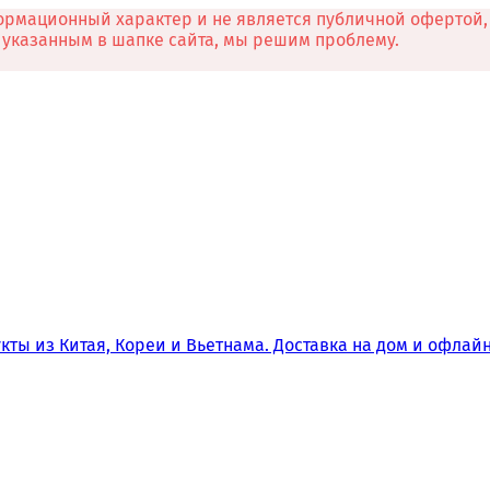
рмационный характер и не является публичной офертой, 
л указанным в шапке сайта, мы решим проблему.
кты из Китая, Кореи и Вьетнама. Доставка на дом и офла