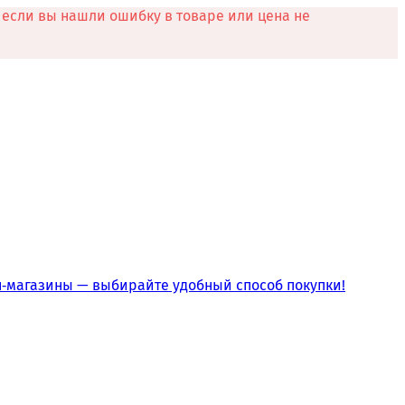
если вы нашли ошибку в товаре или цена не
йн‑магазины — выбирайте удобный способ покупки!