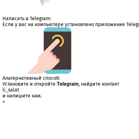
Написать в Telegram:
Если у вас на компьютере установлено приложение Teleg
Альтернативный способ:
Установите и откройте
, найдите контакт
Telegram
li_salat
и напишите нам.
×