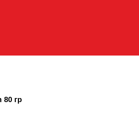
 80 гр