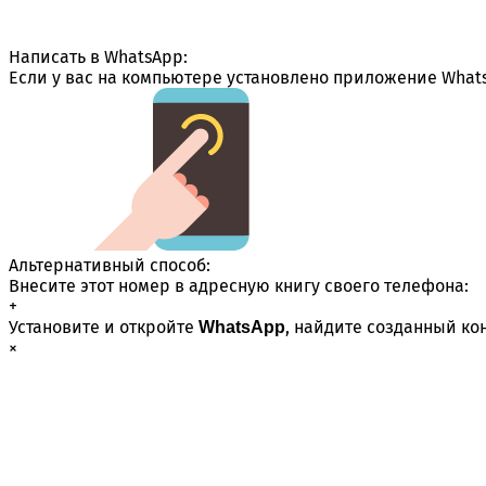
Написать в WhatsApp:
Если у вас на компьютере установлено приложение Whats
Альтернативный способ:
Внесите этот номер в адресную книгу своего телефона:
+
Установите и откройте
, найдите созданный ко
WhatsApp
×