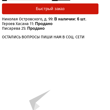
Быстрый заказ
Николая Островского, д. 99:
В наличии: 6 шт.
Героев Хасана 11:
Продано
Писарева 25:
Продано
ОСТАЛИСЬ ВОПРОСЫ ПИШИ НАМ В СОЦ. СЕТИ